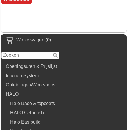
Winkelwagen (0)
Openingsuren & Prijslijst
Infuzion System
Opleidingen/Workshops
HALO
Halo Base & topcoats
HALO Gelpolish
Halo Easibuild